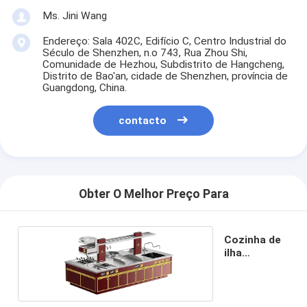
Ms. Jini Wang
Endereço: Sala 402C, Edifício C, Centro Industrial do
Século de Shenzhen, n.o 743, Rua Zhou Shi,
Comunidade de Hezhou, Subdistrito de Hangcheng,
Distrito de Bao'an, cidade de Shenzhen, província de
Guangdong, China.
contacto
Obter O Melhor Preço Para
Cozinha de
ilha
integrada