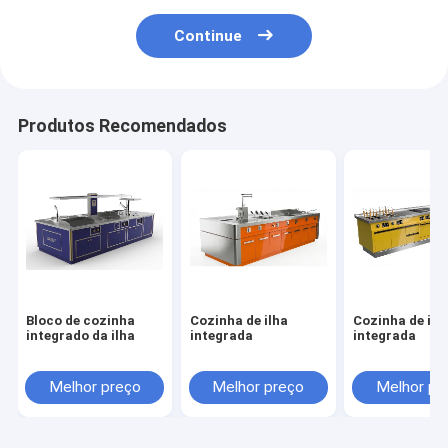
Continue
Produtos Recomendados
Bloco de cozinha
Cozinha de ilha
Cozinha de ilh
integrado da ilha
integrada
integrada
Melhor preço
Melhor preço
Melhor pr