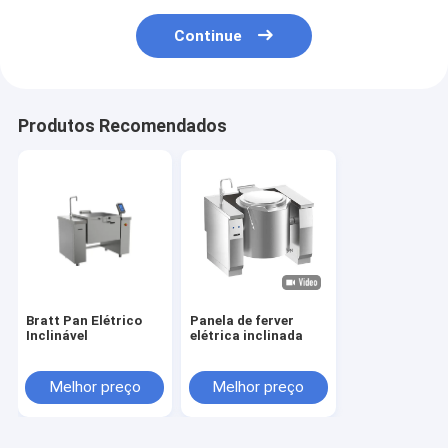
Continue
Produtos Recomendados
Bratt Pan Elétrico
Panela de ferver
Inclinável
elétrica inclinada
Melhor preço
Melhor preço