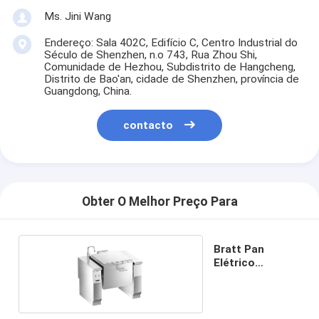
Ms. Jini Wang
Endereço: Sala 402C, Edifício C, Centro Industrial do
Século de Shenzhen, n.o 743, Rua Zhou Shi,
Comunidade de Hezhou, Subdistrito de Hangcheng,
Distrito de Bao'an, cidade de Shenzhen, província de
Guangdong, China.
contacto
Obter O Melhor Preço Para
Bratt Pan
Elétrico
Inclinável