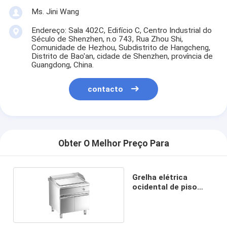
Ms. Jini Wang
Endereço: Sala 402C, Edifício C, Centro Industrial do
Século de Shenzhen, n.o 743, Rua Zhou Shi,
Comunidade de Hezhou, Subdistrito de Hangcheng,
Distrito de Bao'an, cidade de Shenzhen, província de
Guangdong, China.
contacto
Obter O Melhor Preço Para
Grelha elétrica
ocidental de piso
com armário