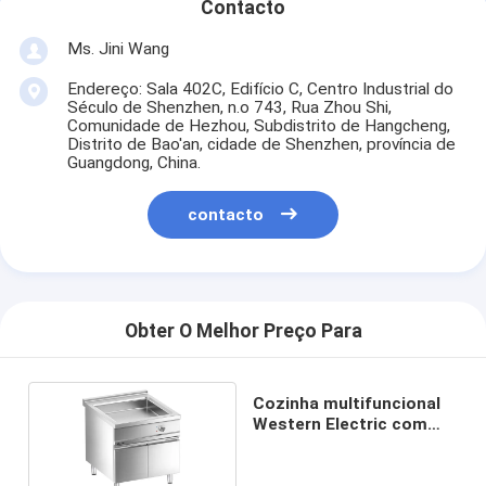
Contacto
Ms. Jini Wang
Endereço: Sala 402C, Edifício C, Centro Industrial do
Século de Shenzhen, n.o 743, Rua Zhou Shi,
Comunidade de Hezhou, Subdistrito de Hangcheng,
Distrito de Bao'an, cidade de Shenzhen, província de
Guangdong, China.
contacto
Obter O Melhor Preço Para
Cozinha multifuncional
Western Electric com
armário