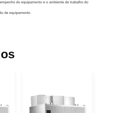
esempenho do equipamento e o ambiente de trabalho do
ão de equipamento.
dos