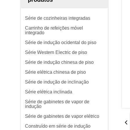
Série de cozinheiras integradas
Carrinho de refeições móvel
integrado
Série de indução ocidental do piso
Série Western Electric de piso
Série de indução chinesa de piso
Série elétrica chinesa de piso
Série de indução de inclinação
Série elétrica inclinada
Série de gabinetes de vapor de
indução
Série de gabinetes de vapor elétrico
Construído em série de indução