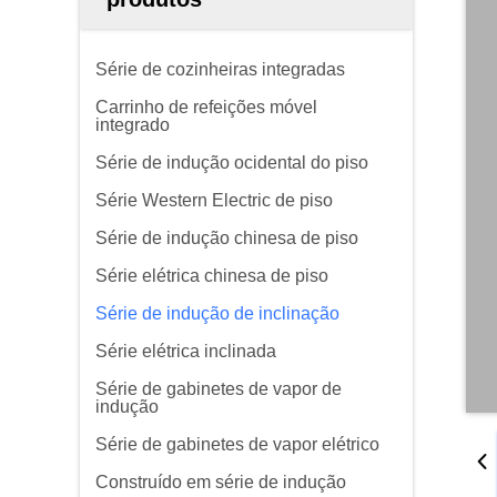
Série de cozinheiras integradas
Carrinho de refeições móvel
integrado
Série de indução ocidental do piso
Série Western Electric de piso
Série de indução chinesa de piso
Série elétrica chinesa de piso
Série de indução de inclinação
Série elétrica inclinada
Série de gabinetes de vapor de
indução
Série de gabinetes de vapor elétrico
Construído em série de indução