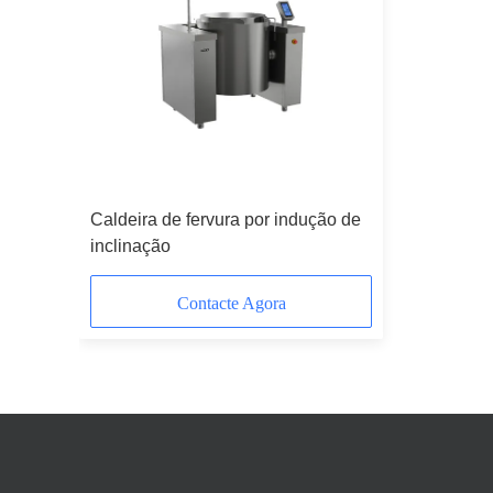
Caldeira de fervura por indução de
inclinação
Contacte Agora