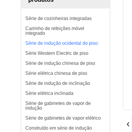
Série de cozinheiras integradas
Carrinho de refeições móvel
integrado
Série de indução ocidental do piso
Série Western Electric de piso
Série de indução chinesa de piso
Série elétrica chinesa de piso
Série de indução de inclinação
Série elétrica inclinada
Série de gabinetes de vapor de
indução
Série de gabinetes de vapor elétrico
Construído em série de indução