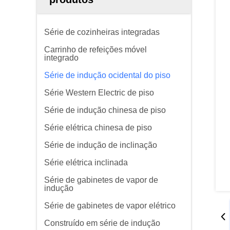
Série de cozinheiras integradas
Carrinho de refeições móvel
integrado
Série de indução ocidental do piso
Série Western Electric de piso
Série de indução chinesa de piso
Série elétrica chinesa de piso
Série de indução de inclinação
Série elétrica inclinada
Série de gabinetes de vapor de
indução
Série de gabinetes de vapor elétrico
Construído em série de indução